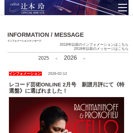
INFORMATION / MESSAGE
インフォメーション/メッセージ
2018年以前のインフォメーションはこちら
2018年以前のメッセージはこちら
2026
2025
＜
＞
インフォメーション
2026-02-12
レコード芸術ONLINE 2月号 新譜月評にて《特
選盤》に選ばれました！