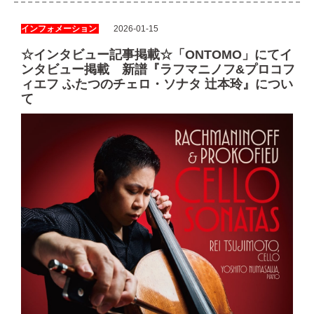
インフォメーション
2026-01-15
☆インタビュー記事掲載☆「ONTOMO」にてイ
ンタビュー掲載 新譜『ラフマニノフ&プロコフ
ィエフ ふたつのチェロ・ソナタ 辻本玲』につい
て