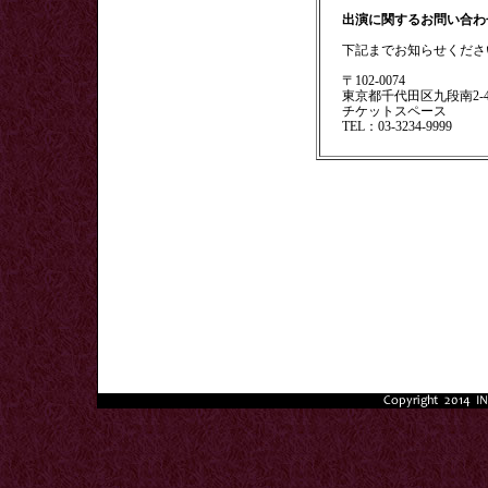
出演に関するお問い合わ
下記までお知らせくださ
〒102-0074
東京都千代田区九段南2-
チケットスペース
TEL：03-3234-9999